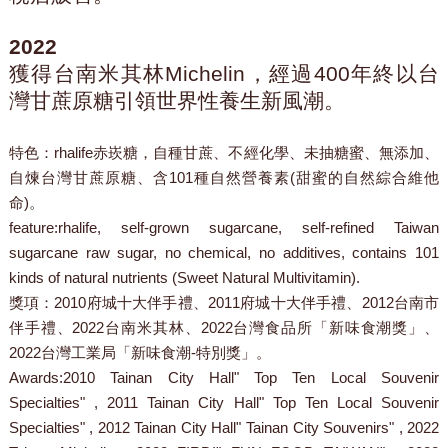
2022
獲得台南米其林Michelin，經過400年終以台
灣甘蔗原糖引領世界性養生新風潮。
特色：
rhalife赤崁糖，自種甘蔗、不經化學、未抽糖蜜、無添加、
自煉台灣甘蔗原糖、含101種自然營養素(甜蜜的自然綜合維他
命)。
feature:
rhalife, self-grown sugarcane, self-refined Taiwan
sugarcane raw sugar, no chemical, no additives, contains 101
kinds of natural nutrients (Sweet Natural Multivitamin).
獎項：
2010府城十大伴手禮、2011府城十大伴手禮、2012台南市
伴手禮、2022台南米其林、2022台灣食品所「新味食潮獎」、
2022台灣工業局「新味食潮-特別獎」。
Awards:
2010 Tainan City Hall" Top Ten Local Souvenir
Specialties" , 2011 Tainan City Hall" Top Ten Local Souvenir
Specialties" , 2012 Tainan City Hall" Tainan City Souvenirs" , 2022