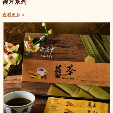
複方系列
查看更多 >