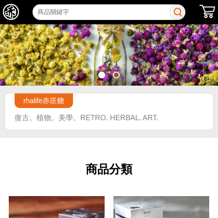
rhalife赤崁糖
復古。植物。美學。RETRO. HERBAL. ART.
商品分類