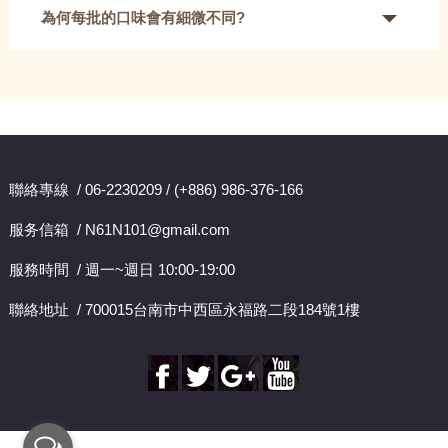
為何每批的口味會有細微不同?
聯絡專線 / 06-2230209 / (+886) 986-376-166
服务信箱 / N61N101@gmail.com
服務時間 / 週一~週日 10:00-19:00
聯絡地址 / 700015台南市中西區永福路二段184號1樓