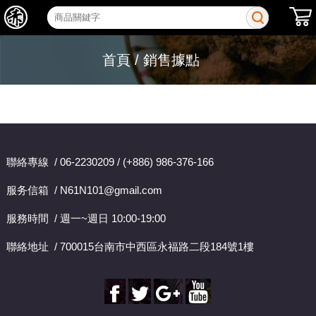
首頁
/ 銷售據點
聯絡專線 / 06-2230209 / (+886) 986-376-166
服务信箱 / N61N101@gmail.com
服務時間 / 週一~週日 10:00-19:00
聯絡地址 / 700015台南市中西區永福路二段184號1樓